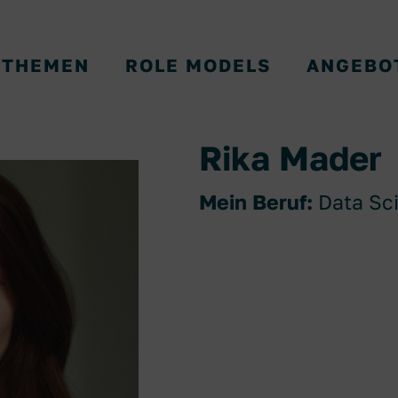
THEMEN
ROLE MODELS
ANGEBO
Rika Mader
Mein Beruf:
Data Sci