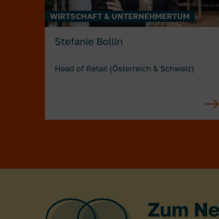
WIRTSCHAFT & UNTERNEHMERTUM
Stefanie Bollin
Head of Retail (Österreich & Schweiz)
Zum Ne