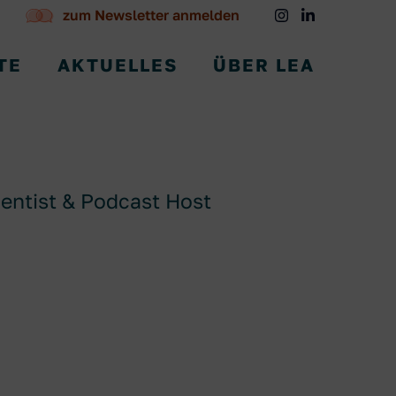
zum Newsletter anmelden
TE
AKTUELLES
ÜBER LEA
entist & Podcast Host