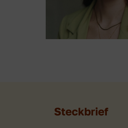
Steckbrief