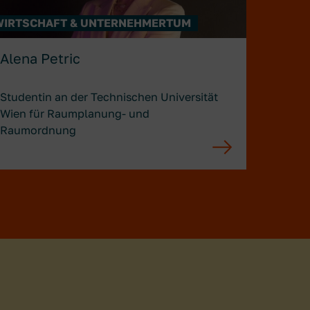
WIRTSCHAFT & UNTERNEHMERTUM
Alena Petric
Studentin an der Technischen Universität
Wien für Raumplanung- und
Raumordnung