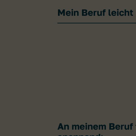
Mein Beruf leicht 
An meinem Beruf f