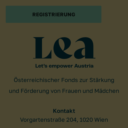
REGISTRIERUNG
Österreichischer Fonds zur Stärkung
und Förderung von Frauen und Mädchen
Kontakt
Vorgartenstraße 204, 1020 Wien