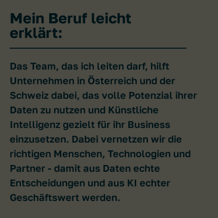
Mein Beruf leicht
erklärt:
Das Team, das ich leiten darf, hilft
Unternehmen in Österreich und der
Schweiz dabei, das volle Potenzial ihrer
Daten zu nutzen und Künstliche
Intelligenz gezielt für ihr Business
einzusetzen. Dabei vernetzen wir die
richtigen Menschen, Technologien und
Partner - damit aus Daten echte
Entscheidungen und aus KI echter
Geschäftswert werden.