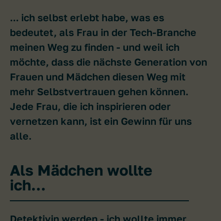
... ich selbst erlebt habe, was es
bedeutet, als Frau in der Tech-Branche
meinen Weg zu finden - und weil ich
möchte, dass die nächste Generation von
Frauen und Mädchen diesen Weg mit
mehr Selbstvertrauen gehen können.
Jede Frau, die ich inspirieren oder
vernetzen kann, ist ein Gewinn für uns
alle.
Als Mädchen wollte
ich...
Detektivin werden - ich wollte immer