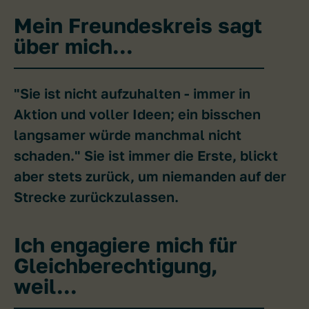
Mein Freundeskreis sagt
über mich...
"Sie ist nicht aufzuhalten - immer in
Aktion und voller Ideen; ein bisschen
langsamer würde manchmal nicht
schaden." Sie ist immer die Erste, blickt
aber stets zurück, um niemanden auf der
Strecke zurückzulassen.
Ich engagiere mich für
Gleichberechtigung,
weil...