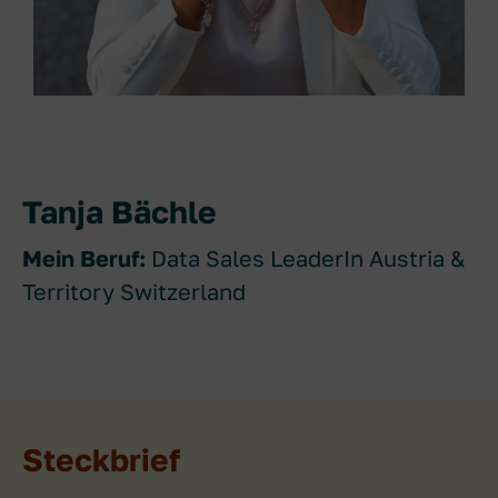
Tanja Bächle
Mein Beruf:
Data Sales LeaderIn Austria &
Territory Switzerland
Steckbrief