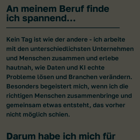
An meinem Beruf finde
ich spannend...
Kein Tag ist wie der andere - ich arbeite
mit den unterschiedlichsten Unternehmen
und Menschen zusammen und erlebe
hautnah, wie Daten und KI echte
Probleme lösen und Branchen verändern.
Besonders begeistert mich, wenn ich die
richtigen Menschen zusammenbringe und
gemeinsam etwas entsteht, das vorher
nicht möglich schien.
Darum habe ich mich für