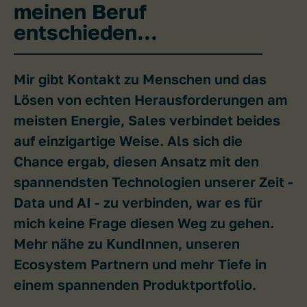
meinen Beruf
entschieden...
Mir gibt Kontakt zu Menschen und das
Lösen von echten Herausforderungen am
meisten Energie, Sales verbindet beides
auf einzigartige Weise. Als sich die
Chance ergab, diesen Ansatz mit den
spannendsten Technologien unserer Zeit -
Data und AI - zu verbinden, war es für
mich keine Frage diesen Weg zu gehen.
Mehr nähe zu KundInnen, unseren
Ecosystem Partnern und mehr Tiefe in
einem spannenden Produktportfolio.