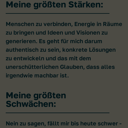
Meine größten Stärken:
Menschen zu verbinden, Energie in Räume
zu bringen und Ideen und Visionen zu
generieren. Es geht für mich darum
authentisch zu sein, konkrete Lösungen
zu entwickeln und das mit dem
unerschütterlichen Glauben, dass alles
irgendwie machbar ist.
Meine größten
Schwächen:
Nein zu sagen, fällt mir bis heute schwer -