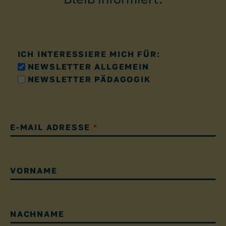
ICH INTERESSIERE MICH FÜR:
NEWSLETTER ALLGEMEIN
NEWSLETTER PÄDAGOGIK
E-MAIL ADRESSE
*
VORNAME
NACHNAME