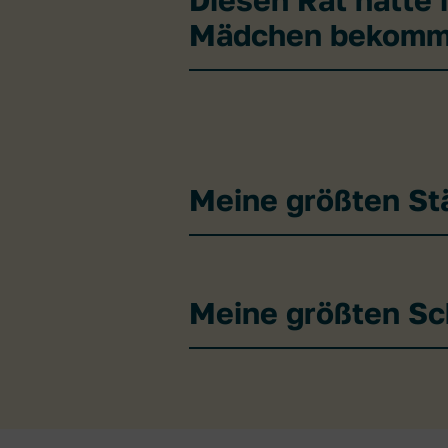
Mädchen bekomm
Meine größten St
Meine größten S