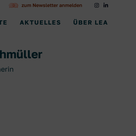
zum Newsletter anmelden
TE
AKTUELLES
ÜBER LEA
hmüller
erin