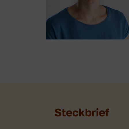
Steckbrief