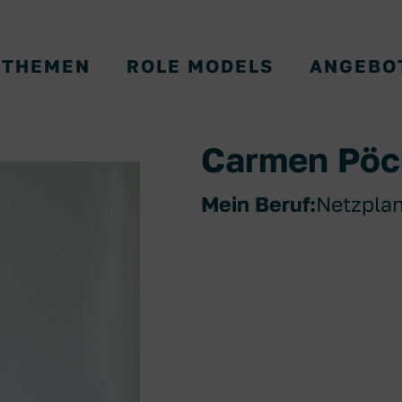
THEMEN
ROLE MODELS
ANGEBO
Carmen Pöc
Mein Beruf:
Netzplan