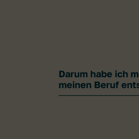
Darum habe ich mi
meinen Beruf ent