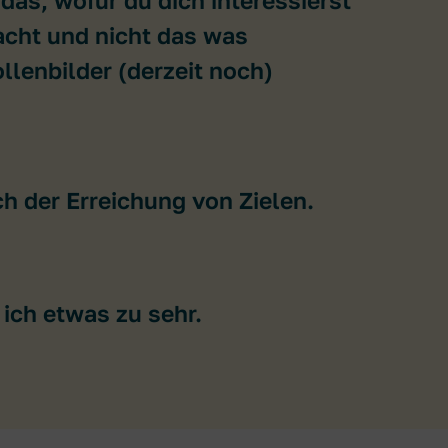
acht und nicht das was
llenbilder (derzeit noch)
ch der Erreichung von Zielen.
ich etwas zu sehr.