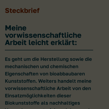
Steckbrief
Meine
vorwissenschaftliche
Arbeit leicht erklärt:
Es geht um die Herstellung sowie die
mechanischen und chemischen
Eigenschaften von bioabbaubaren
Kunststoffen. Weiters handelt meine
vorwissenschaftliche Arbeit von den
Einsatzmöglichkeiten dieser
Biokunststoffe als nachhaltiges