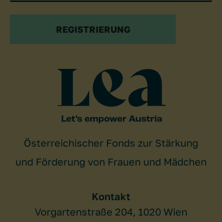
REGISTRIERUNG
Österreichischer Fonds zur Stärkung
und Förderung von Frauen und Mädchen
Kontakt
Vorgartenstraße 204, 1020 Wien