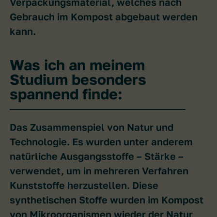
Verpackungsmaterial, welches nach
Gebrauch im Kompost abgebaut werden
kann.
Was ich an meinem
Studium besonders
spannend finde:
Das Zusammenspiel von Natur und
Technologie. Es wurden unter anderem
natürliche Ausgangsstoffe – Stärke –
verwendet, um in mehreren Verfahren
Kunststoffe herzustellen. Diese
synthetischen Stoffe wurden im Kompost
von Mikroorganismen wieder der Natur