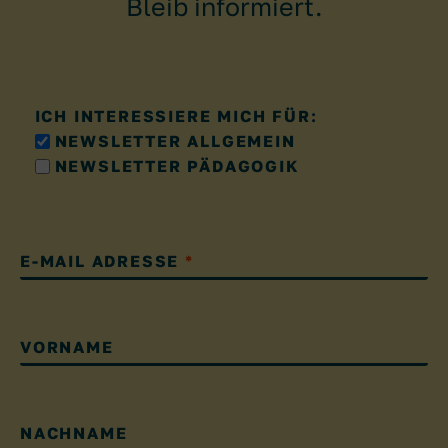
Bleib informiert.
ICH INTERESSIERE MICH FÜR:
NEWSLETTER ALLGEMEIN
NEWSLETTER PÄDAGOGIK
E-MAIL ADRESSE
*
VORNAME
NACHNAME