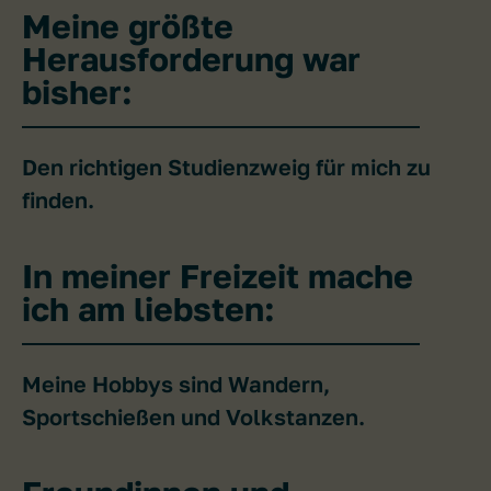
Meine größte
Herausforderung war
bisher:
Den richtigen Studienzweig für mich zu
finden.
In meiner Freizeit mache
ich am liebsten:
Meine Hobbys sind Wandern,
Sportschießen und Volkstanzen.