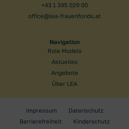
+43 1 395 029 00
office@lea-frauenfonds.at
Navigation
Role Models
Aktuelles
Angebote
Über LEA
Impressum
Datenschutz
Barrierefreiheit
Kinderschutz