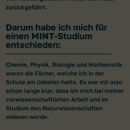
zurückgeführt.
Darum habe ich mich für
einen MINT-Studium
entschieden:
Chemie, Physik, Biologie und Mathematik
waren die Fächer, welche ich in der
Schule am liebsten hatte. Es war mir also
schon lange klar, dass ich mich bei meiner
vorwissenschaftlichen Arbeit und im
Studium den Naturwissenschaften
widmen werde.