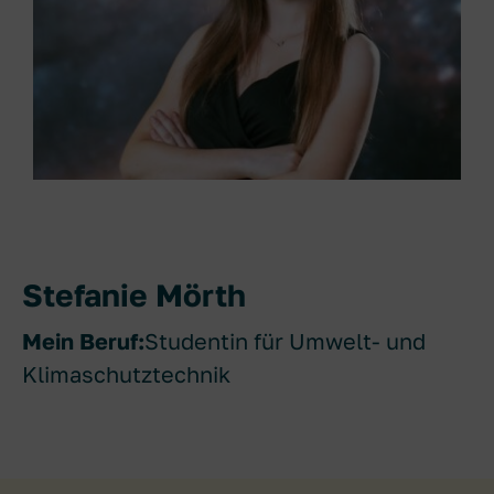
Stefanie Mörth
Mein Beruf:
Studentin für Umwelt- und
Klimaschutztechnik