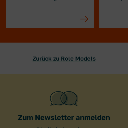
Zurück zu Role Models
Zum Newsletter anmelden