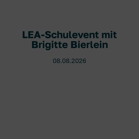
LEA-Schulevent mit
Brigitte Bierlein
08.08.2026