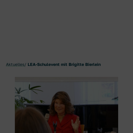
Aktuelles
LEA-Schulevent mit Brigitte Bierlein