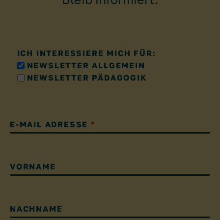
ICH INTERESSIERE MICH FÜR:
NEWSLETTER ALLGEMEIN
NEWSLETTER PÄDAGOGIK
E-MAIL ADRESSE
*
VORNAME
NACHNAME