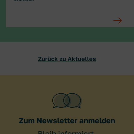
Zurück zu Aktuelles
Zum Newsletter anmelden
Bleib informiert.