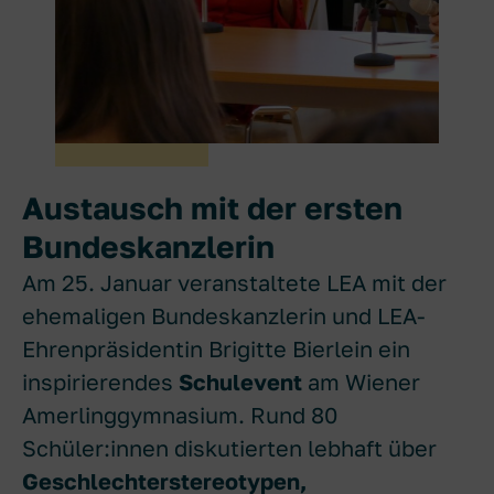
Austausch mit der ersten
Bundeskanzlerin
Am 25. Januar veranstaltete LEA mit der
ehemaligen Bundeskanzlerin und LEA-
Ehrenpräsidentin Brigitte Bierlein ein
inspirierendes
Schulevent
am Wiener
Amerlinggymnasium. Rund 80
Schüler:innen diskutierten lebhaft über
Geschlechterstereotypen,