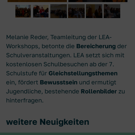
Melanie Reder, Teamleitung der LEA-
Workshops, betonte die
Bereicherung
der
Schulveranstaltungen. LEA setzt sich mit
kostenlosen Schulbesuchen ab der 7.
Schulstufe für
Gleichstellungsthemen
ein, fördert
Bewusstsein
und ermutigt
Jugendliche, bestehende
Rollenbilder
zu
hinterfragen.
weitere Neuigkeiten