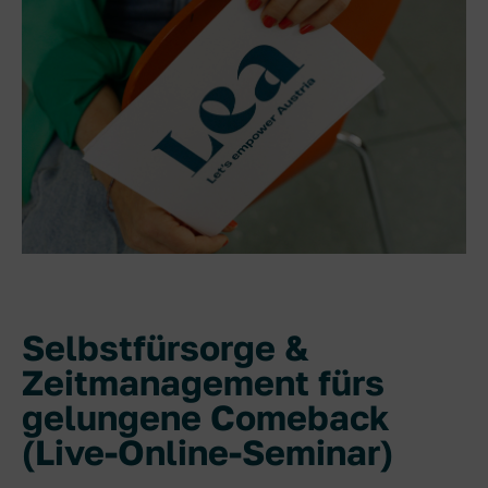
Selbstfürsorge &
Zeitmanagement fürs
gelungene Comeback
(Live-Online-Seminar)