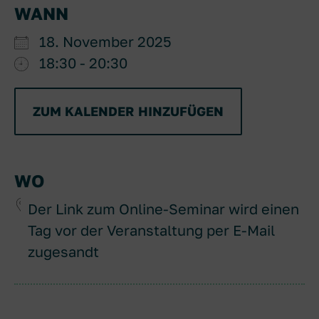
WANN
18. November 2025
18:30 - 20:30
ZUM KALENDER HINZUFÜGEN
ICS herunterladen
Google Kal
WO
Der Link zum Online-Seminar wird einen
Tag vor der Veranstaltung per E-Mail
zugesandt