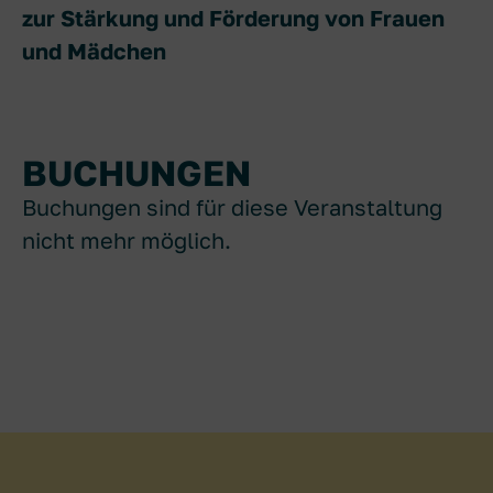
zur Stärkung und Förderung von Frauen
und Mädchen
BUCHUNGEN
Buchungen sind für diese Veranstaltung
nicht mehr möglich.