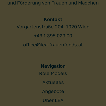
und Förderung von Frauen und Mädchen
Kontakt
Vorgartenstraße 204, 1020 Wien
+43 1 395 029 00
office@lea-frauenfonds.at
Navigation
Role Models
Aktuelles
Angebote
Über LEA