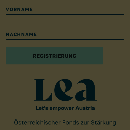
VORNAME
NACHNAME
REGISTRIERUNG
Österreichischer Fonds zur Stärkung