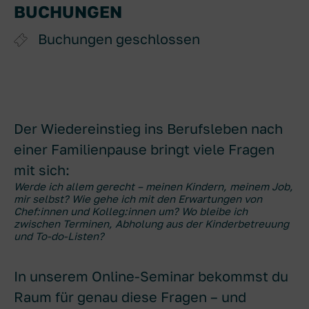
BUCHUNGEN
Buchungen geschlossen
Der Wiedereinstieg ins Berufsleben nach
einer Familienpause bringt viele Fragen
mit sich:
Werde ich allem gerecht – meinen Kindern, meinem Job,
mir selbst? Wie gehe ich mit den Erwartungen von
Chef:innen und Kolleg:innen um? Wo bleibe ich
zwischen Terminen, Abholung aus der Kinderbetreuung
und To-do-Listen?
In unserem Online-Seminar bekommst du
Raum für genau diese Fragen – und