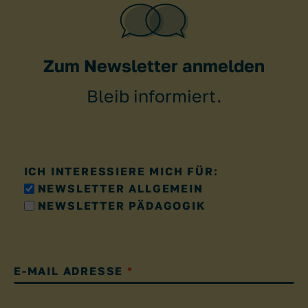
Zum Newsletter anmelden
Bleib informiert.
ICH INTERESSIERE MICH FÜR:
NEWSLETTER ALLGEMEIN
NEWSLETTER PÄDAGOGIK
E-MAIL ADRESSE
*