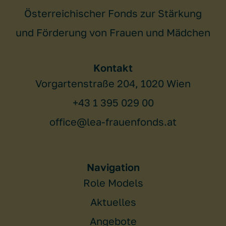
Österreichischer Fonds zur Stärkung
und Förderung von Frauen und Mädchen
Kontakt
Vorgartenstraße 204, 1020 Wien
+43 1 395 029 00
office@lea-frauenfonds.at
Navigation
Role Models
Aktuelles
Angebote