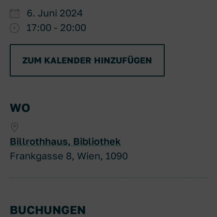
6. Juni 2024
17:00 - 20:00
ZUM KALENDER HINZUFÜGEN
ICS herunterladen
Google Kal
WO
Billrothhaus, Bibliothek
Frankgasse 8, Wien, 1090
BUCHUNGEN