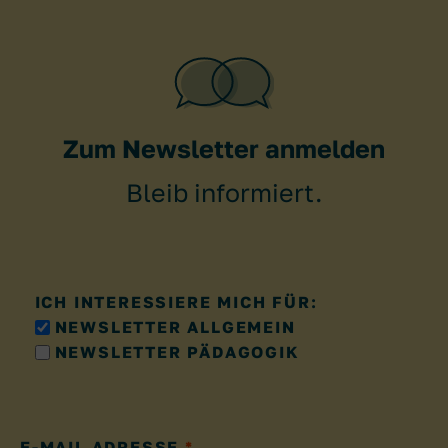
Zum Newsletter anmelden
Bleib informiert.
ICH INTERESSIERE MICH FÜR:
NEWSLETTER ALLGEMEIN
NEWSLETTER PÄDAGOGIK
E-MAIL ADRESSE
*