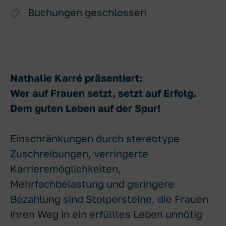
Buchungen geschlossen
Nathalie Karré präsentiert:
Wer auf Frauen setzt, setzt auf Erfolg.
Dem guten Leben auf der Spur!
Einschränkungen durch stereotype
Zuschreibungen, verringerte
Karrieremöglichkeiten,
Mehrfachbelastung und geringere
Bezahlung sind Stolpersteine, die Frauen
ihren Weg in ein erfülltes Leben unnötig