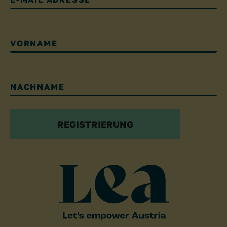
VORNAME
NACHNAME
REGISTRIERUNG